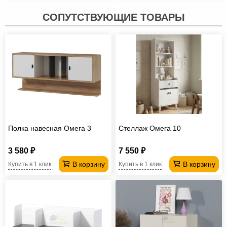
СОПУТСТВУЮЩИЕ ТОВАРЫ
Полка навесная Омега 3
Стеллаж Омега 10
3 580 ₽
7 550 ₽
В корзину
В корзину
Купить в 1 клик
Купить в 1 клик