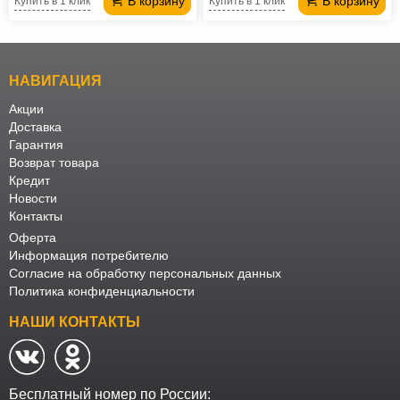
В корзину
В корзину
Купить в 1 клик
Купить в 1 клик
НАВИГАЦИЯ
Акции
Доставка
Гарантия
Возврат товара
Кредит
Новости
Контакты
Оферта
Информация потребителю
Согласие на обработку персональных данных
Политика конфиденциальности
НАШИ КОНТАКТЫ
Бесплатный номер по России: