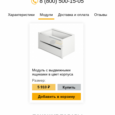
8 (800) 500-15-05
Характеристики
Модули
Доставка и оплата
Отзывы
Модуль с выдвижными
ящиками в цвет корпуса
Размер:
5 910 ₽
Купить
Добавить в корзину