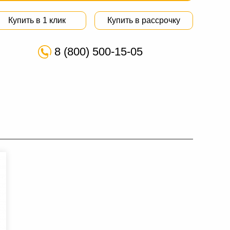
Купить в 1 клик
Купить в рассрочку
8 (800) 500-15-05