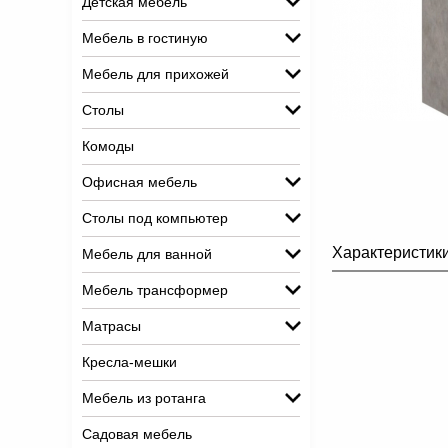
Детская мебель
Мебель в гостиную
Мебель для прихожей
Столы
Комоды
Офисная мебель
Столы под компьютер
Характеристик
Мебель для ванной
Мебель трансформер
Матрасы
Кресла-мешки
Мебель из ротанга
Садовая мебель