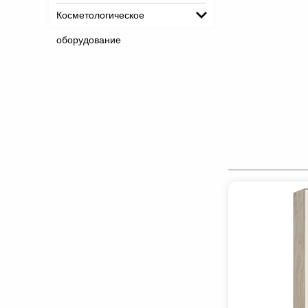
Косметологическое
оборудование