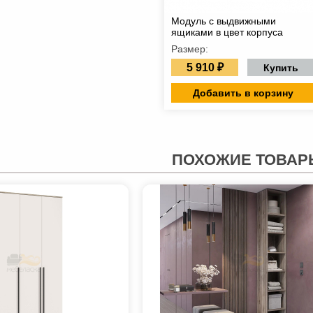
Модуль с выдвижными
ящиками в цвет корпуса
Размер:
5 910 ₽
Купить
Добавить в корзину
ПОХОЖИЕ ТОВАР