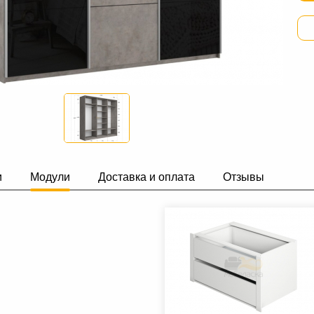
и
Модули
Доставка и оплата
Отзывы