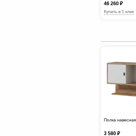
46 260 ₽
Купить в 1 клик
Полка навесная
3 580 ₽