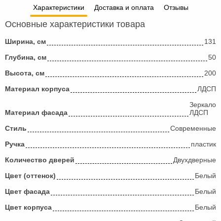
Характеристики
Доставка и оплата
Отзывы
Основные характеристики товара
Ширина, см
131
Глубина, см
50
Высота, см
200
Материал корпуса
ЛДСП
Зеркало
Материал фасада
ЛДСП
Стиль
Современные
Ручка
пластик
Количество дверей
Двухдверные
Цвет (оттенок)
Белый
Цвет фасада
Белый
Цвет корпуса
Белый