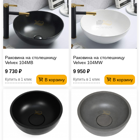
Раковина на столешницу
Раковина на столешницу
Velvex 104MB
Velvex 104MW
9 730 ₽
9 950 ₽
В корзину
В корзину
Купить в 1 клик
Купить в 1 клик