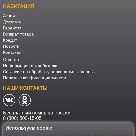
НАВИГАЦИЯ
Акции
Доставка
Гарантия
Возврат товара
Кредит
Новости
Контакты
Оферта
Информация потребителю
Согласие на обработку персональных данных
Политика конфиденциальности
НАШИ КОНТАКТЫ
Бесплатный номер по России:
8 (800) 500-15-05
Используем cookie
Наш интернет-магазин работает в соответствии с требованиями