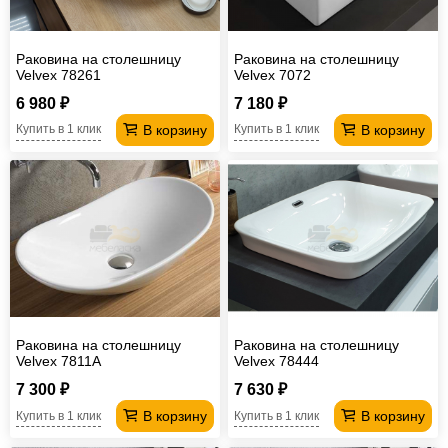
Раковина на столешницу
Раковина на столешницу
Velvex 78261
Velvex 7072
6 980 ₽
7 180 ₽
В корзину
В корзину
Купить в 1 клик
Купить в 1 клик
Раковина на столешницу
Раковина на столешницу
Velvex 7811A
Velvex 78444
7 300 ₽
7 630 ₽
В корзину
В корзину
Купить в 1 клик
Купить в 1 клик