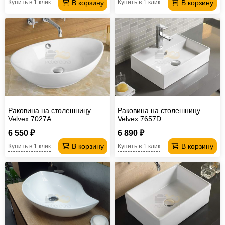
В корзину
В корзину
Купить в 1 клик
Купить в 1 клик
Раковина на столешницу
Раковина на столешницу
Velvex 7027A
Velvex 7657D
6 550 ₽
6 890 ₽
В корзину
В корзину
Купить в 1 клик
Купить в 1 клик