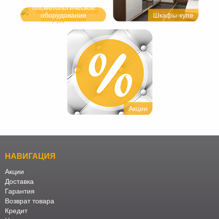
Косметологическое
оборудование
Шкафы-купе
Акции
НАВИГАЦИЯ
Акции
Доставка
Гарантия
Возврат товара
Кредит