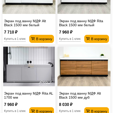
Экран под ванну МДФ Alt
Экран под ванну МДФ Rita
Black 1500 мм белый
Black 1500 мм белый
7 710 ₽
7 960 ₽
В корзину
В корзину
Купить в 1 клик
Купить в 1 клик
Экран под ванну МДФ Rita AL
Экран под ванну МДФ Alt
1700 мм
Black 1500 мм дуб
7 960 ₽
8 030 ₽
В корзину
В корзину
Купить в 1 клик
Купить в 1 клик