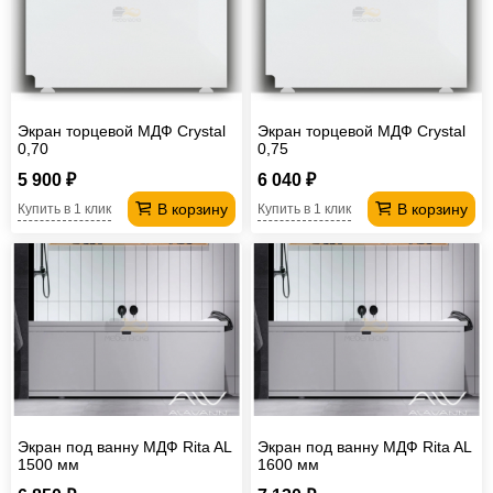
Экран торцевой МДФ Crystal
Экран торцевой МДФ Crystal
0,70
0,75
5 900 ₽
6 040 ₽
В корзину
В корзину
Купить в 1 клик
Купить в 1 клик
Экран под ванну МДФ Rita AL
Экран под ванну МДФ Rita AL
1500 мм
1600 мм