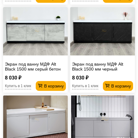
Экран под ванну МДФ Alt
Экран под ванну МДФ Alt
Black 1500 мм серый бетон
Black 1500 мм черный
мрамор
8 030 ₽
8 030 ₽
В корзину
В корзину
Купить в 1 клик
Купить в 1 клик