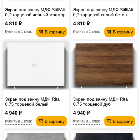
Экран под ванну МДФ Still/Alt
Экран под ванну МДФ Still/Alt
0,7 торцевой черный мрамор
0,7 торцевой серый бетон
4 810 ₽
4 810 ₽
В корзину
В корзину
Купить в 1 клик
Купить в 1 клик
Экран под ванну МДФ Rita
Экран под ванну МДФ Rita
0,75 торцевой белый
0,75 торцевой дуб
4 940 ₽
4 940 ₽
В корзину
В корзину
Купить в 1 клик
Купить в 1 клик