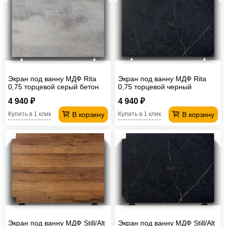
Экран под ванну МДФ Rita
Экран под ванну МДФ Rita
0,75 торцевой серый бетон
0,75 торцевой черный
мрамор
4 940 ₽
4 940 ₽
В корзину
В корзину
Купить в 1 клик
Купить в 1 клик
Экран под ванну МДФ Still/Alt
Экран под ванну МДФ Still/Alt