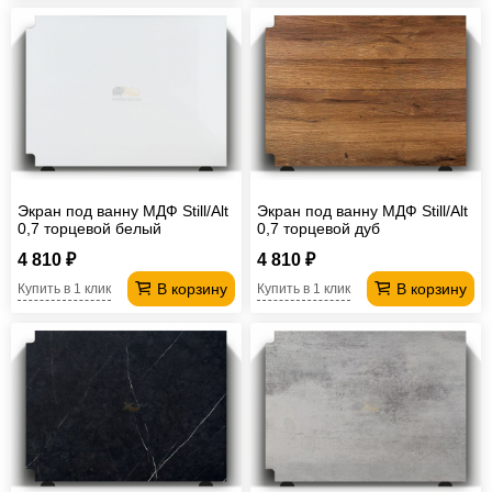
Экран под ванну МДФ Still/Alt
Экран под ванну МДФ Still/Alt
0,7 торцевой белый
0,7 торцевой дуб
4 810 ₽
4 810 ₽
В корзину
В корзину
Купить в 1 клик
Купить в 1 клик