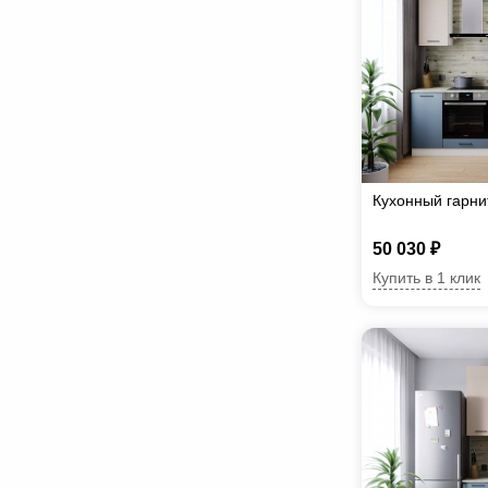
Кухонный гарн
50 030 ₽
Купить в 1 клик