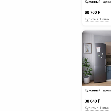
Кухонный гарн
60 700 ₽
Купить в 1 клик
Кухонный гарн
38 040 ₽
Купить в 1 клик