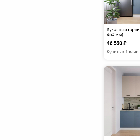
Кухонный гарни
950 мм)
46 550 ₽
Купить в 1 клик