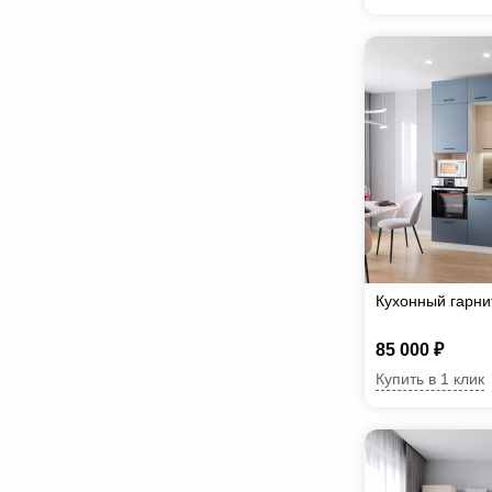
Кухонный гарн
85 000 ₽
Купить в 1 клик