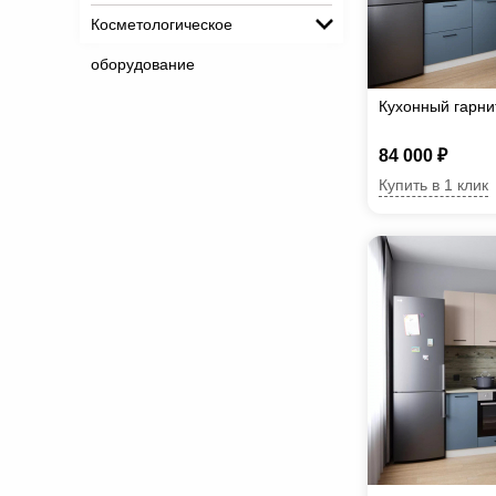
Косметологическое
оборудование
Кухонный гарн
84 000 ₽
Купить в 1 клик