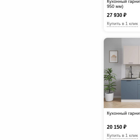
Кухонный гарни
950 мм)
27 930 ₽
Купить в 1 клик
Кухонный гарн
20 150 ₽
Купить в 1 клик