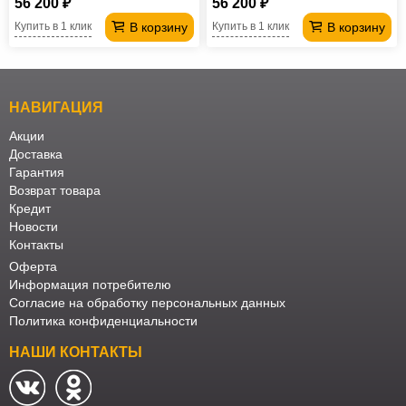
56 200 ₽
56 200 ₽
В корзину
В корзину
Купить в 1 клик
Купить в 1 клик
НАВИГАЦИЯ
Акции
Доставка
Гарантия
Возврат товара
Кредит
Новости
Контакты
Оферта
Информация потребителю
Согласие на обработку персональных данных
Политика конфиденциальности
НАШИ КОНТАКТЫ