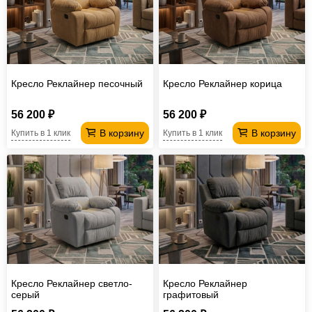
Кресло Реклайнер песочный
Кресло Реклайнер корица
56 200 ₽
56 200 ₽
В корзину
В корзину
Купить в 1 клик
Купить в 1 клик
Кресло Реклайнер светло-
Кресло Реклайнер
серый
графитовый