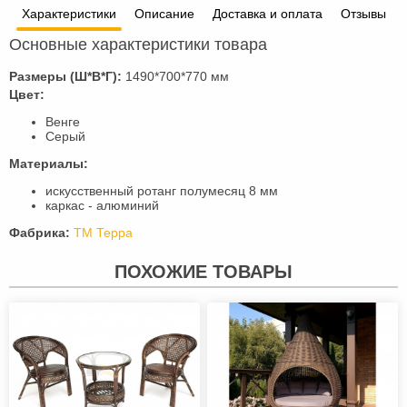
Характеристики
Описание
Доставка и оплата
Отзывы
Основные характеристики товара
Размеры (Ш*В*Г):
1490*700*770 мм
Цвет:
Венге
Серый
Материалы:
искусственный ротанг полумесяц 8 мм
каркас - алюминий
Фабрика:
ТМ Терра
ПОХОЖИЕ ТОВАРЫ