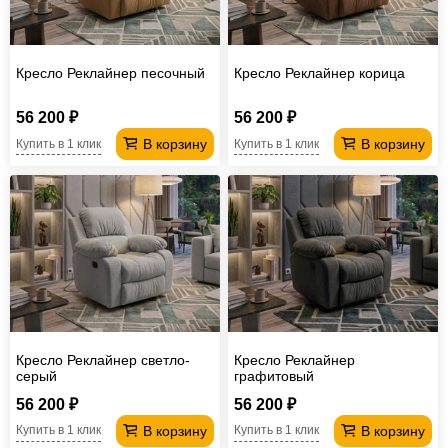
Кресло Реклайнер песочный
Кресло Реклайнер корица
56 200 ₽
56 200 ₽
В корзину
В корзину
Купить в 1 клик
Купить в 1 клик
Кресло Реклайнер светло-
Кресло Реклайнер
серый
графитовый
56 200 ₽
56 200 ₽
В корзину
В корзину
Купить в 1 клик
Купить в 1 клик