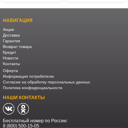
НАВИГАЦИЯ
Акции
Доставка
Гарантия
Возврат товара
Кредит
Новости
Контакты
Оферта
Информация потребителю
Согласие на обработку персональных данных
Политика конфиденциальности
НАШИ КОНТАКТЫ
Бесплатный номер по России:
8 (800) 500-15-05