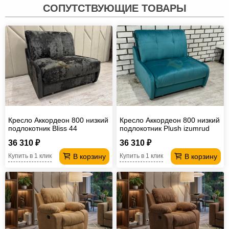
СОПУТСТВУЮЩИЕ ТОВАРЫ
Кресло Аккордеон 800 низкий
Кресло Аккордеон 800 низкий
подлокотник Вliss 44
подлокотник Plush izumrud
36 310 ₽
36 310 ₽
В корзину
В корзину
Купить в 1 клик
Купить в 1 клик