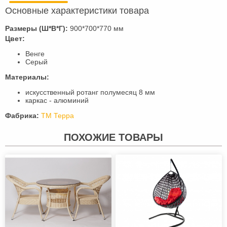
Основные характеристики товара
Размеры (Ш*В*Г):
900*700*770 мм
Цвет:
Венге
Серый
Материалы:
искусственный ротанг полумесяц 8 мм
каркас - алюминий
Фабрика:
ТМ Терра
ПОХОЖИЕ ТОВАРЫ