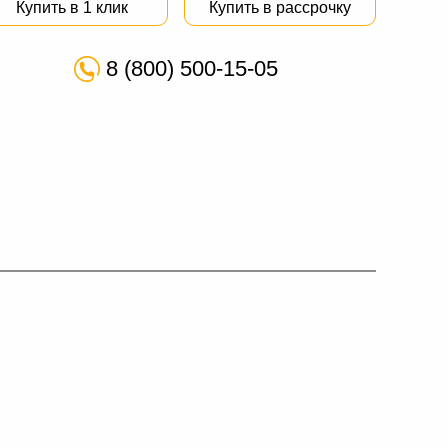
Купить в 1 клик
Купить в рассрочку
8 (800) 500-15-05