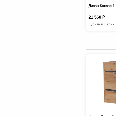
Диван Канзас 1
21 560 ₽
Купить в 1 клик