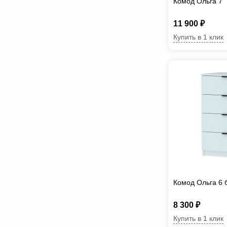
Комод Ольга 7
11 900 ₽
Купить в 1 клик
Комод Ольга 6 
8 300 ₽
Купить в 1 клик