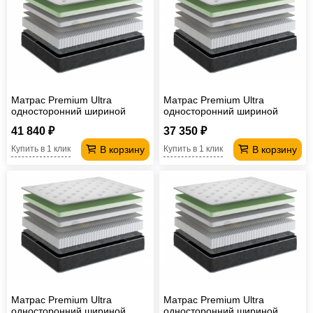
Матрас Premium Ultra
Матрас Premium Ultra
односторонний шириной
односторонний шириной
2000 мм
1800 мм
41 840 ₽
37 350 ₽
В корзину
В корзину
Купить в 1 клик
Купить в 1 клик
Матрас Premium Ultra
Матрас Premium Ultra
односторонний шириной
односторонний шириной