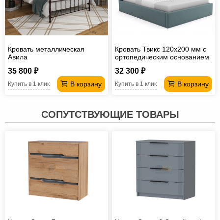
Кровать металлическая
Кровать Твикс 120х200 мм с
Авила
ортопедическим основанием
35 800 ₽
32 300 ₽
В корзину
В корзину
Купить в 1 клик
Купить в 1 клик
СОПУТСТВУЮЩИЕ ТОВАРЫ