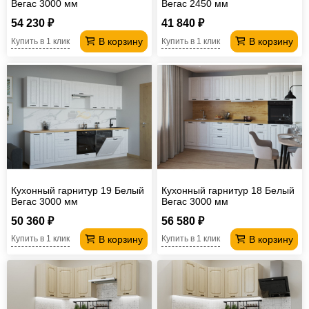
Вегас 3000 мм
Вегас 2450 мм
54 230 ₽
41 840 ₽
В корзину
В корзину
Купить в 1 клик
Купить в 1 клик
Кухонный гарнитур 19 Белый
Кухонный гарнитур 18 Белый
Вегас 3000 мм
Вегас 3000 мм
50 360 ₽
56 580 ₽
В корзину
В корзину
Купить в 1 клик
Купить в 1 клик