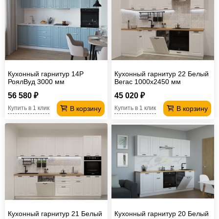
Кухонный гарнитур 14Р
Кухонный гарнитур 22 Белый
РоялВуд 3000 мм
Вегас 1000х2450 мм
56 580 ₽
45 020 ₽
В корзину
В корзину
Купить в 1 клик
Купить в 1 клик
Кухонный гарнитур 21 Белый
Кухонный гарнитур 20 Белый