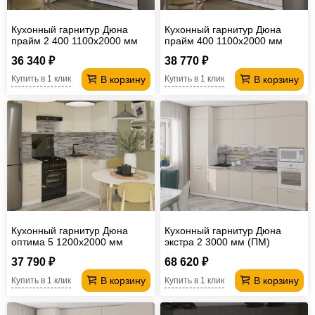
Кухонный гарнитур Дюна
Кухонный гарнитур Дюна
прайм 2 400 1100х2000 мм
прайм 400 1100х2000 мм
(ПМ)
36 340 ₽
38 770 ₽
В корзину
В корзину
Купить в 1 клик
Купить в 1 клик
Кухонный гарнитур Дюна
Кухонный гарнитур Дюна
оптима 5 1200х2000 мм
экстра 2 3000 мм (ПМ)
37 790 ₽
68 620 ₽
В корзину
В корзину
Купить в 1 клик
Купить в 1 клик