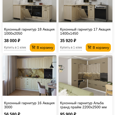
Кухонный гарнитур 18 Акация
Кухонный гарнитур 17 Акация
1000х2050
1400х1450
38 000 ₽
35 920 ₽
В корзину
В корзину
Купить в 1 клик
Купить в 1 клик
Кухонный гарнитур 16 Акация
Кухонный гарнитур Альба
3000
гранд прайм 2200х2500 мм
56 580 ₽
95 900 ₽