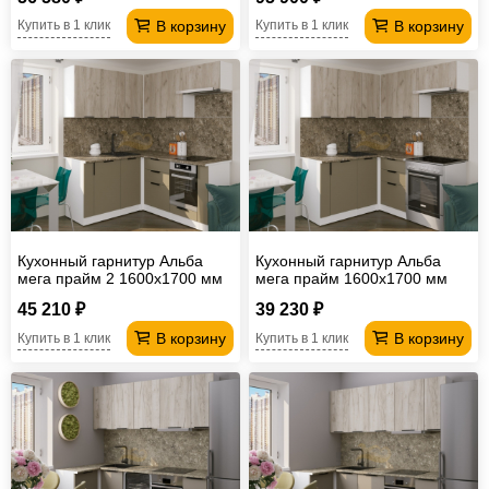
В корзину
В корзину
Купить в 1 клик
Купить в 1 клик
Кухонный гарнитур Альба
Кухонный гарнитур Альба
мега прайм 2 1600х1700 мм
мега прайм 1600х1700 мм
(ПМ+СДШ)
45 210 ₽
39 230 ₽
В корзину
В корзину
Купить в 1 клик
Купить в 1 клик