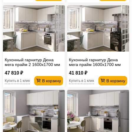
Кухонный гарнитур Дюна
Кухонный гарнитур Дюна
мега прайм 2 1600х1700 мм
мега прайм 1600х1700 мм
(ПМ+СДШ)
47 810 ₽
41 810 ₽
В корзину
В корзину
Купить в 1 клик
Купить в 1 клик