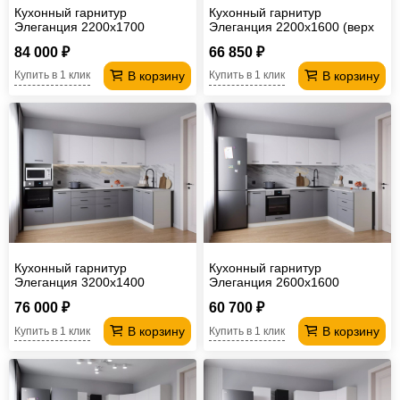
Кухонный гарнитур
Кухонный гарнитур
Элеганция 2200х1700
Элеганция 2200х1600 (верх
950 мм)
84 000 ₽
66 850 ₽
В корзину
В корзину
Купить в 1 клик
Купить в 1 клик
Кухонный гарнитур
Кухонный гарнитур
Элеганция 3200х1400
Элеганция 2600х1600
76 000 ₽
60 700 ₽
В корзину
В корзину
Купить в 1 клик
Купить в 1 клик