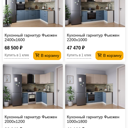
Кухонный гарнитур Фьюжен
Кухонный гарнитур Фьюжен
2400х1600
2200х1000
68 500 ₽
47 470 ₽
В корзину
В корзину
Купить в 1 клик
Купить в 1 клик
Кухонный гарнитур Фьюжен
Кухонный гарнитур Фьюжен
2000х1200
1000х1800