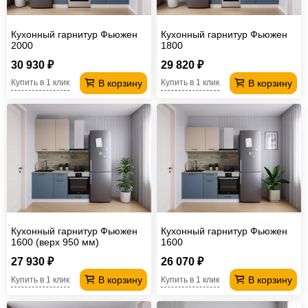
Кухонный гарнитур Фьюжен
Кухонный гарнитур Фьюжен
2000
1800
30 930 ₽
29 820 ₽
В корзину
В корзину
Купить в 1 клик
Купить в 1 клик
Кухонный гарнитур Фьюжен
Кухонный гарнитур Фьюжен
1600 (верх 950 мм)
1600
27 930 ₽
26 070 ₽
В корзину
В корзину
Купить в 1 клик
Купить в 1 клик