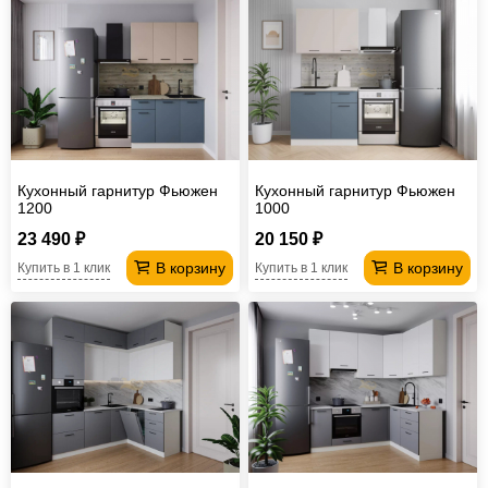
Кухонный гарнитур Фьюжен
Кухонный гарнитур Фьюжен
1200
1000
23 490 ₽
20 150 ₽
В корзину
В корзину
Купить в 1 клик
Купить в 1 клик