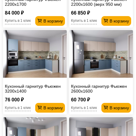
2200х1700
2200х1600 (верх 950 мм)
84 000 ₽
66 850 ₽
В корзину
В корзину
Купить в 1 клик
Купить в 1 клик
Кухонный гарнитур Фьюжен
Кухонный гарнитур Фьюжен
3200х1400
2600х1600
76 000 ₽
60 700 ₽
В корзину
В корзину
Купить в 1 клик
Купить в 1 клик