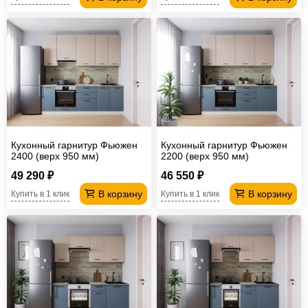
Кухонный гарнитур Фьюжен
Кухонный гарнитур Фьюжен
2400 (верх 950 мм)
2200 (верх 950 мм)
49 290 ₽
46 550 ₽
В корзину
В корзину
Купить в 1 клик
Купить в 1 клик