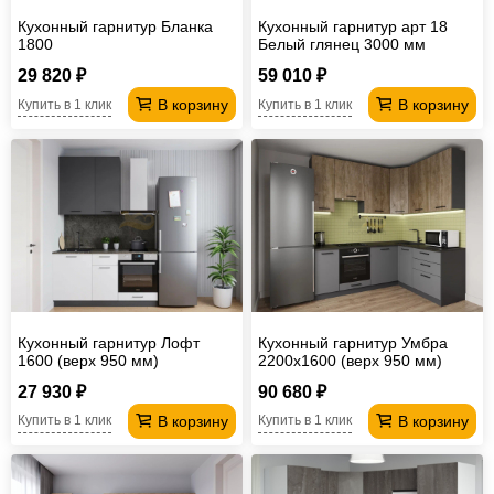
Кухонный гарнитур Бланка
Кухонный гарнитур арт 18
1800
Белый глянец 3000 мм
29 820 ₽
59 010 ₽
В корзину
В корзину
Купить в 1 клик
Купить в 1 клик
Кухонный гарнитур Лофт
Кухонный гарнитур Умбра
1600 (верх 950 мм)
2200х1600 (верх 950 мм)
МДФ
27 930 ₽
90 680 ₽
В корзину
В корзину
Купить в 1 клик
Купить в 1 клик