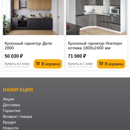
Кухонный гарнитур Дели
Кухонный гарнитур Ноктюрн
2800
оптима 1800х2400 мм
50 030 ₽
71 000 ₽
В корзину
В корзину
Купить в 1 клик
Купить в 1 клик
НАВИГАЦИЯ
Акции
Доставка
Гарантия
Возврат товара
Кредит
Новости