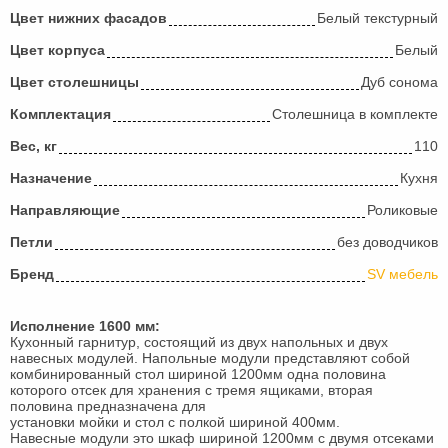
Цвет нижних фасадов
Белый текстурный
Цвет корпуса
Белый
Цвет столешницы
Дуб сонома
Комплектация
Столешница в комплекте
Вес, кг
110
Назначение
Кухня
Направляющие
Роликовые
Петли
без доводчиков
Бренд
SV мебель
Исполнение 1600 мм:
Кухонный гарнитур, состоящий из двух напольных и двух
навесных модулей. Напольные модули представляют собой
комбинированный стол шириной 1200мм одна половина
которого отсек для хранения с тремя ящиками, вторая
половина предназначена для
установки мойки и стол с полкой шириной 400мм.
Навесные модули это шкаф шириной 1200мм с двумя отсеками