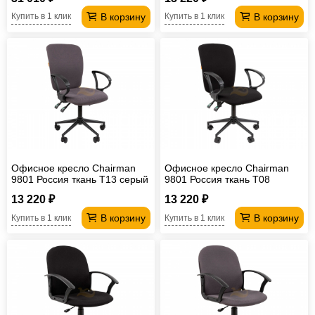
В корзину
В корзину
Купить в 1 клик
Купить в 1 клик
Офисное кресло Chairman
Офисное кресло Chairman
9801 Россия ткань Т13 серый
9801 Россия ткань T08
Black
черный Black
13 220 ₽
13 220 ₽
В корзину
В корзину
Купить в 1 клик
Купить в 1 клик