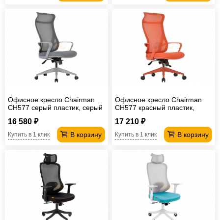
Офисное кресло Chairman
Офисное кресло Chairman
CH577 серый пластик, серый
CH577 красный пластик,
красный
16 580 ₽
17 210 ₽
В корзину
В корзину
Купить в 1 клик
Купить в 1 клик