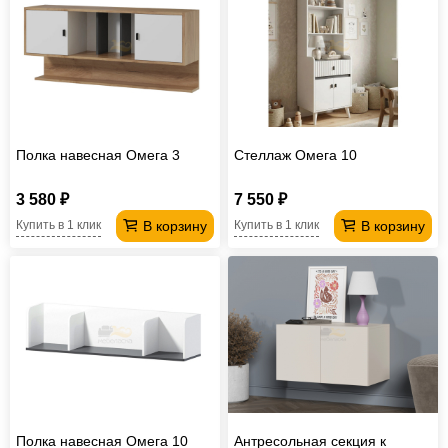
Полка навесная Омега 3
Стеллаж Омега 10
3 580 ₽
7 550 ₽
В корзину
В корзину
Купить в 1 клик
Купить в 1 клик
Полка навесная Омега 10
Антресольная секция к