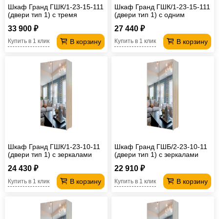
Шкаф Гранд ГШК/1-23-15-111
Шкаф Гранд ГШК/1-23-15-111
(двери тип 1) с тремя
(двери тип 1) с одним
зеркалами
зеркалом
33 900 ₽
27 440 ₽
В корзину
В корзину
Купить в 1 клик
Купить в 1 клик
Шкаф Гранд ГШК/1-23-10-11
Шкаф Гранд ГШБ/2-23-10-11
(двери тип 1) с зеркалами
(двери тип 1) с зеркалами
24 430 ₽
22 910 ₽
В корзину
В корзину
Купить в 1 клик
Купить в 1 клик