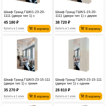
Шкаф Гранд ГШК/1-23-20-
Шкаф Гранд ГШК/1-23-20-
1111 (двери тип 1) с
1111 (двери тип 1) с двумя
четырьмя зеркалами
зеркалами
45 180 ₽
38 720 ₽
В корзину
В корзину
Купить в 1 клик
Купить в 1 клик
Шкаф Гранд ГШК/3-23-15-111
Шкаф Гранд ГШК/3-23-15-111
(двери тип 1) с тремя
(двери тип 1) с одним
зеркалами
зеркалом
35 270 ₽
28 810 ₽
В корзину
В корзину
Купить в 1 клик
Купить в 1 клик