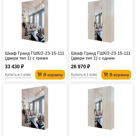
Шкаф Гранд ГШК/2-23-15-111
Шкаф Гранд ГШК/2-23-15-111
(двери тип 1) с тремя
(двери тип 1) с одним
зеркалами
зеркалом
33 430 ₽
26 970 ₽
В корзину
В корзину
Купить в 1 клик
Купить в 1 клик