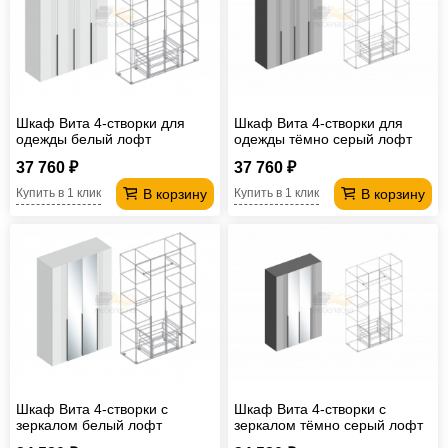
Шкаф Вита 4-створки для
Шкаф Вита 4-створки для
одежды белый лофт
одежды тёмно серый лофт
37 760 ₽
37 760 ₽
В корзину
В корзину
Купить в 1 клик
Купить в 1 клик
Шкаф Вита 4-створки с
Шкаф Вита 4-створки с
зеркалом белый лофт
зеркалом тёмно серый лофт