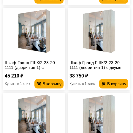
Шкаф Гранд ГШК/2-23-20-
Шкаф Гранд ГШК/2-23-20-
1111 (двери тип 1) с
1111 (двери тип 1) с двумя
четырьмя зеркалами
зеркалами
45 210 ₽
38 750 ₽
В корзину
В корзину
Купить в 1 клик
Купить в 1 клик