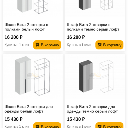
Шкаф Вита 2-створки с
Шкаф Вита 2-створки с
полками белый лофт
полками тёмно серый лофт
16 200 ₽
16 200 ₽
В корзину
В корзину
Купить в 1 клик
Купить в 1 клик
Шкаф Вита 2-створки для
Шкаф Вита 2-створки для
одежды белый лофт
одежды тёмно серый лофт
15 430 ₽
15 430 ₽
В корзину
В корзину
Купить в 1 клик
Купить в 1 клик