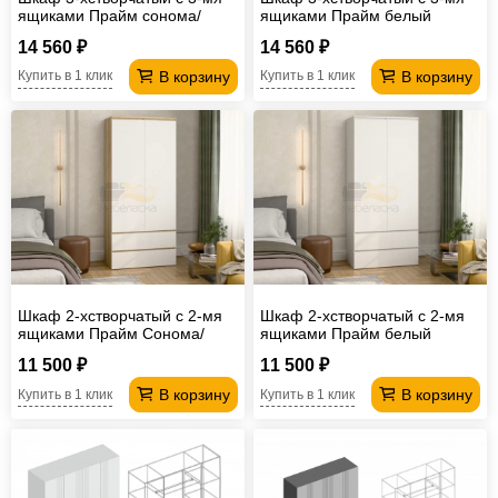
ящиками Прайм сонома/
ящиками Прайм белый
белый
14 560 ₽
14 560 ₽
В корзину
В корзину
Купить в 1 клик
Купить в 1 клик
Шкаф 2-хстворчатый с 2-мя
Шкаф 2-хстворчатый с 2-мя
ящиками Прайм Сонома/
ящиками Прайм белый
Белый
11 500 ₽
11 500 ₽
В корзину
В корзину
Купить в 1 клик
Купить в 1 клик