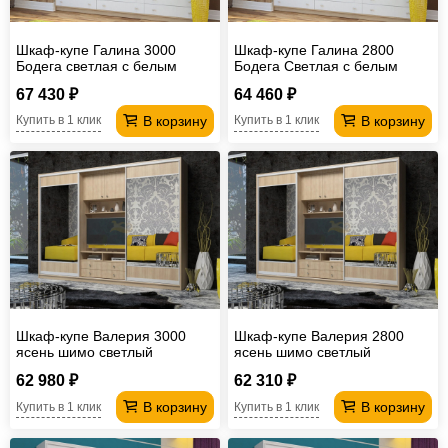
Шкаф-купе Галина 3000
Шкаф-купе Галина 2800
Бодега светлая с белым
Бодега Светлая с белым
фасадом
фасадом
67 430 ₽
64 460 ₽
В корзину
В корзину
Купить в 1 клик
Купить в 1 клик
Шкаф-купе Валерия 3000
Шкаф-купе Валерия 2800
ясень шимо светлый
ясень шимо светлый
62 980 ₽
62 310 ₽
В корзину
В корзину
Купить в 1 клик
Купить в 1 клик