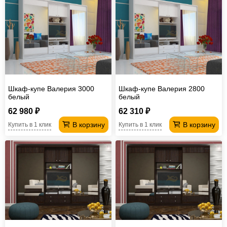
Шкаф-купе Валерия 3000
Шкаф-купе Валерия 2800
белый
белый
62 980 ₽
62 310 ₽
В корзину
В корзину
Купить в 1 клик
Купить в 1 клик