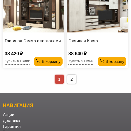
Гостиная Гамма с зеркалами
Гостиная Коста
38 420 ₽
38 640 ₽
В корзину
В корзину
Купить в 1 клик
Купить в 1 клик
1
2
НАВИГАЦИЯ
Акции
Доставка
Гарантия