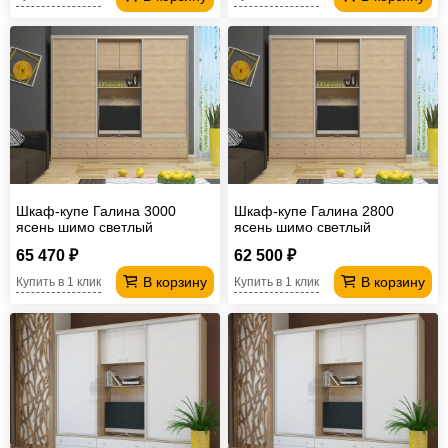
Шкаф-купе Галина 3000
Шкаф-купе Галина 2800
ясень шимо светлый
ясень шимо светлый
65 470 ₽
62 500 ₽
В корзину
В корзину
Купить в 1 клик
Купить в 1 клик