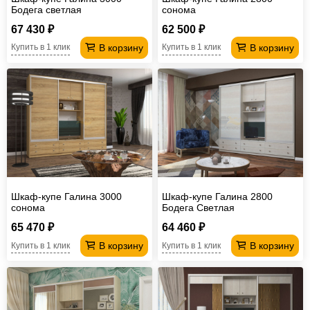
Бодега светлая
сонома
67 430 ₽
62 500 ₽
В корзину
В корзину
Купить в 1 клик
Купить в 1 клик
Шкаф-купе Галина 3000
Шкаф-купе Галина 2800
сонома
Бодега Светлая
65 470 ₽
64 460 ₽
В корзину
В корзину
Купить в 1 клик
Купить в 1 клик