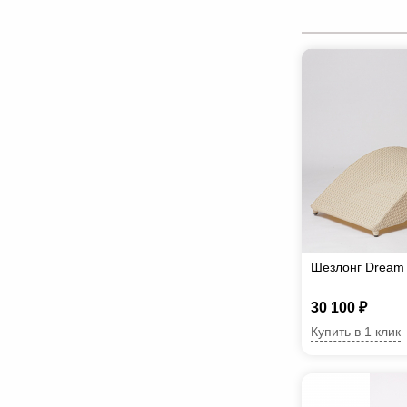
Шезлонг Dream
30 100 ₽
Купить в 1 клик