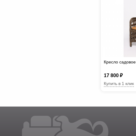
Кресло садово
17 800 ₽
Купить в 1 клик