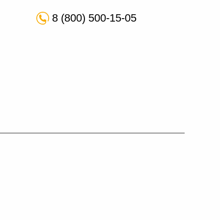
8 (800) 500-15-05