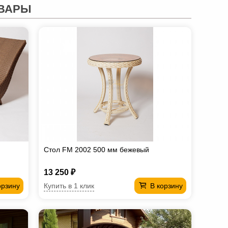
ВАРЫ
Стол FM 2002 500 мм бежевый
13 250 ₽
Купить в 1 клик
орзину
В корзину