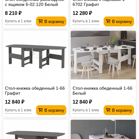
с ящиком 6-02.120 Белый
6702 Графит
8 210 ₽
12 280 ₽
В корзину
В корзину
Купить в 1 клик
Купить в 1 клик
Стол-книжка обеденный 1-66
Стол-книжка обеденный 1-66
Графит
Белый
12 840 ₽
12 840 ₽
В корзину
В корзину
Купить в 1 клик
Купить в 1 клик