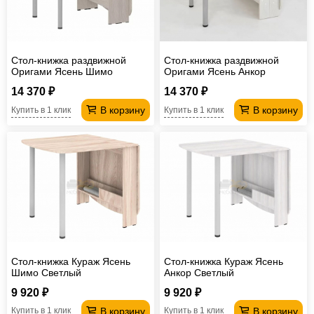
Стол-книжка раздвижной
Стол-книжка раздвижной
Оригами Ясень Шимо
Оригами Ясень Анкор
Светлый
Светлый
14 370 ₽
14 370 ₽
В корзину
В корзину
Купить в 1 клик
Купить в 1 клик
Стол-книжка Кураж Ясень
Стол-книжка Кураж Ясень
Шимо Светлый
Анкор Светлый
9 920 ₽
9 920 ₽
В корзину
В корзину
Купить в 1 клик
Купить в 1 клик