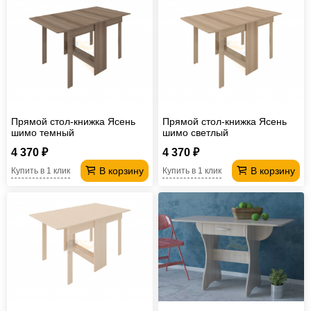
Прямой стол-книжка Ясень
Прямой стол-книжка Ясень
шимо темный
шимо светлый
4 370 ₽
4 370 ₽
В корзину
В корзину
Купить в 1 клик
Купить в 1 клик