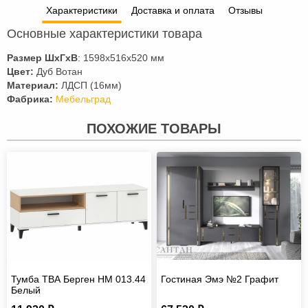
Характеристики
Доставка и оплата
Отзывы
Основные характеристики товара
Размер
ШхГхВ
: 1598х516х520 мм
Цвет:
Дуб Вотан
Материал:
ЛДСП (16мм)
Фабрика:
Мебельград
ПОХОЖИЕ ТОВАРЫ
Тумба ТВА Берген НМ 013.44
Гостиная Эмэ №2 Графит
Белый