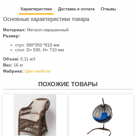
Характеристики
Доставка и оплата
Отзывы
Основные характеристики товара
Материал:
Металл окрашенный
Размер:
стул: 380*350 *810 мм
стол: D= 595, H= 710 мм
Объем:
0,11 м3
Вес:
16 кг
Фабрика:
Цвет мебели
ПОХОЖИЕ ТОВАРЫ