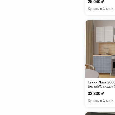
25 040 ₽
Купить в 1 клик
Кухня Лига 200
Белый/Сандал 
32 330 ₽
Купить в 1 клик