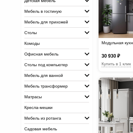
Детская мебель
Мебель в гостиную
Мебель для прихожей
Столы
Модульная кухн
Комоды
Офисная мебель
30 930 ₽
Купить в 1 клик
Столы под компьютер
Мебель для ванной
Мебель трансформер
Матрасы
Кресла-мешки
Мебель из ротанга
Садовая мебель