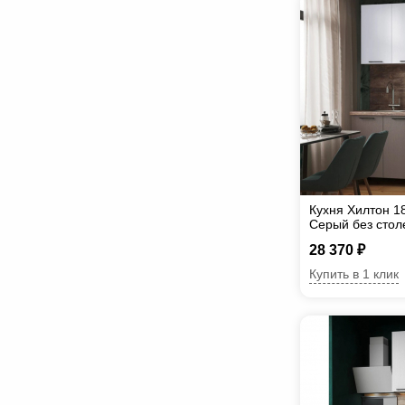
Кухня Хилтон 1
Серый без сто
28 370 ₽
Купить в 1 клик