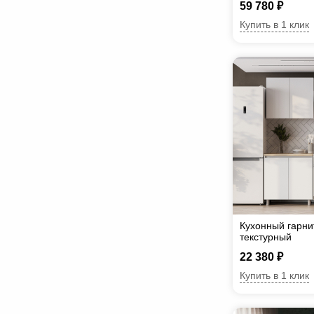
59 780 ₽
Купить в 1 клик
Кухонный гарни
текстурный
22 380 ₽
Купить в 1 клик