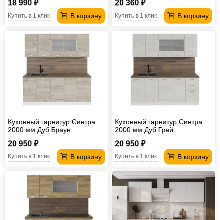
18 990 ₽
20 360 ₽
В корзину
В корзину
Купить в 1 клик
Купить в 1 клик
Кухонный гарнитур Синтра
Кухонный гарнитур Синтра
2000 мм Дуб Браун
2000 мм Дуб Грей
20 950 ₽
20 950 ₽
В корзину
В корзину
Купить в 1 клик
Купить в 1 клик