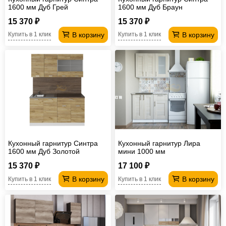
1600 мм Дуб Грей
1600 мм Дуб Браун
15 370 ₽
15 370 ₽
В корзину
В корзину
Купить в 1 клик
Купить в 1 клик
Кухонный гарнитур Синтра
Кухонный гарнитур Лира
1600 мм Дуб Золотой
мини 1000 мм
15 370 ₽
17 100 ₽
В корзину
В корзину
Купить в 1 клик
Купить в 1 клик