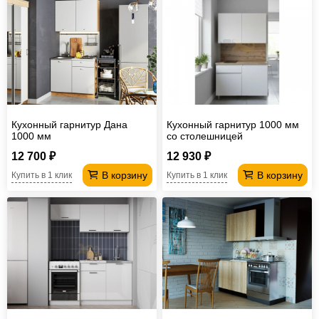
Кухонный гарнитур Дана
Кухонный гарнитур 1000 мм
1000 мм
со столешницей
12 700 ₽
12 930 ₽
В корзину
В корзину
Купить в 1 клик
Купить в 1 клик