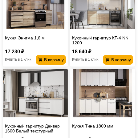
Кухня Энигма 1,6 м
Кухонный гарнитур КГ-4 NN
1200
17 230 ₽
18 640 ₽
В корзину
В корзину
Купить в 1 клик
Купить в 1 клик
Кухонный гарнитур Денвер
Кухня Тина 1800 мм
1600 Белый текстурный