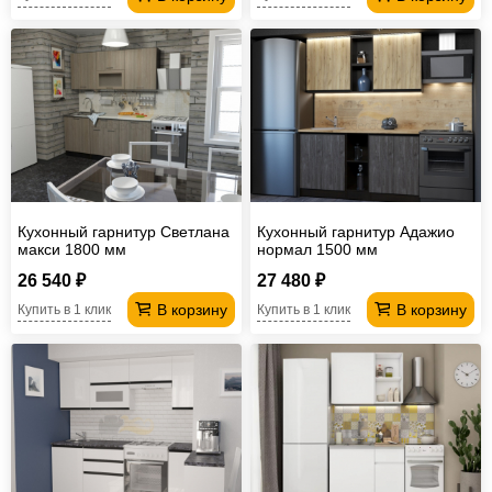
Кухонный гарнитур Светлана
Кухонный гарнитур Адажио
макси 1800 мм
нормал 1500 мм
26 540 ₽
27 480 ₽
В корзину
В корзину
Купить в 1 клик
Купить в 1 клик