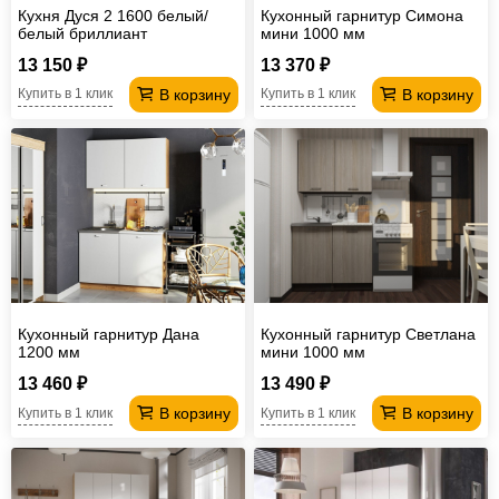
Кухня Дуся 2 1600 белый/
Кухонный гарнитур Симона
белый бриллиант
мини 1000 мм
13 150 ₽
13 370 ₽
В корзину
В корзину
Купить в 1 клик
Купить в 1 клик
Кухонный гарнитур Дана
Кухонный гарнитур Светлана
1200 мм
мини 1000 мм
13 460 ₽
13 490 ₽
В корзину
В корзину
Купить в 1 клик
Купить в 1 клик