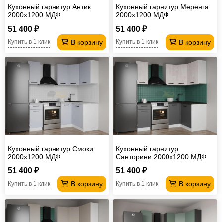
Кухонный гарнитур Антик
Кухонный гарнитур Меренга
2000х1200 МДФ
2000х1200 МДФ
51 400 ₽
51 400 ₽
В корзину
В корзину
Купить в 1 клик
Купить в 1 клик
Кухонный гарнитур Смоки
Кухонный гарнитур
2000х1200 МДФ
Санторини 2000х1200 МДФ
51 400 ₽
51 400 ₽
В корзину
В корзину
Купить в 1 клик
Купить в 1 клик