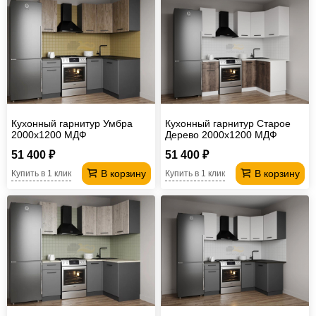
Кухонный гарнитур Умбра
Кухонный гарнитур Старое
2000х1200 МДФ
Дерево 2000х1200 МДФ
51 400 ₽
51 400 ₽
В корзину
В корзину
Купить в 1 клик
Купить в 1 клик