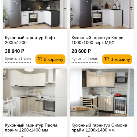
Кухонный гарнитур Лофт
Кухонный гарнитур Капри
2000х1200
1000х1000 верх МДФ
38 040 ₽
28 600 ₽
В корзину
В корзину
Купить в 1 клик
Купить в 1 клик
Кухонный гарнитур Паола
Кухонный гарнитур Симона
прайм 1200х1400 мм
прайм 1200х1400 мм