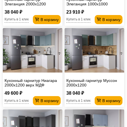
Элеганция 2000х1200
Элеганция 1000х1000
38 040 ₽
23 910 ₽
В корзину
В корзину
Купить в 1 клик
Купить в 1 клик
Кухонный гарнитур Ниагара
Кухонный гарнитур Муссон
2000х1200 верх МДФ
2000х1200
49 600 ₽
38 040 ₽
В корзину
В корзину
Купить в 1 клик
Купить в 1 клик