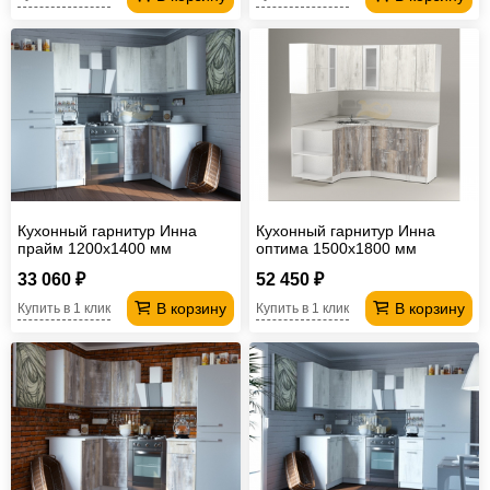
Кухонный гарнитур Инна
Кухонный гарнитур Инна
прайм 1200х1400 мм
оптима 1500х1800 мм
33 060 ₽
52 450 ₽
В корзину
В корзину
Купить в 1 клик
Купить в 1 клик