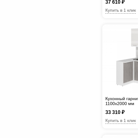
37 610 ₽
Купить в 1 клик
Кухонный гарни
1100х2000 мм
33 310 ₽
Купить в 1 клик