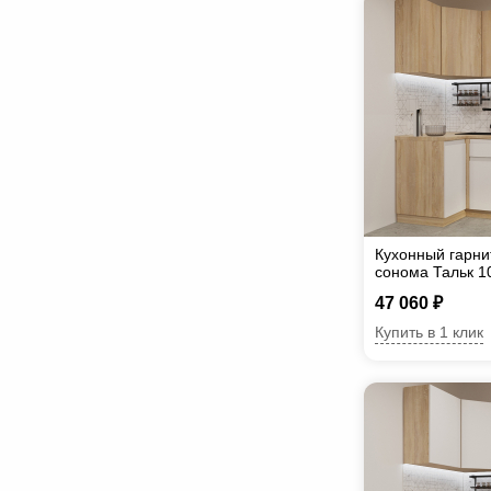
Кухонный гарни
сонома Тальк 1
47 060 ₽
Купить в 1 клик