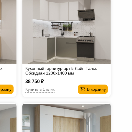
ьк
Кухонный гарнитур арт 5 Лайн Тальк
Обсидиан 1200х1400 мм
38 750 ₽
Купить в 1 клик
орзину
В корзину