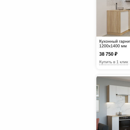
Кухонный гарни
1200х1400 мм
38 750 ₽
Купить в 1 клик