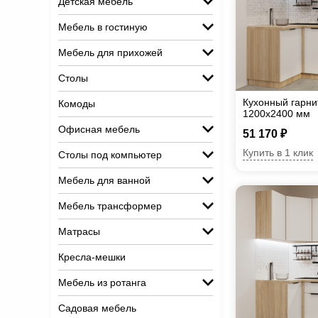
Детская мебель
Мебель в гостиную
Мебель для прихожей
Столы
Кухонный гарни
Комоды
1200х2400 мм
Офисная мебель
51 170 ₽
Купить в 1 клик
Столы под компьютер
Мебель для ванной
Мебель трансформер
Матрасы
Кресла-мешки
Мебель из ротанга
Садовая мебель