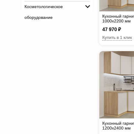
Косметологическое
Кухонный гарни
оборудование
1000х2200 мм
47 970 ₽
Купить в 1 клик
Кухонный гарни
1200х2400 мм