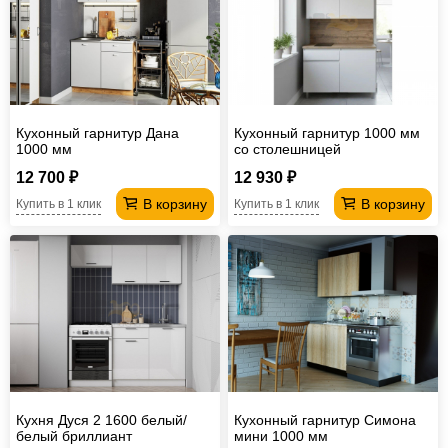
Кухонный гарнитур Дана
Кухонный гарнитур 1000 мм
1000 мм
со столешницей
12 700 ₽
12 930 ₽
В корзину
В корзину
Купить в 1 клик
Купить в 1 клик
Кухня Дуся 2 1600 белый/
Кухонный гарнитур Симона
белый бриллиант
мини 1000 мм