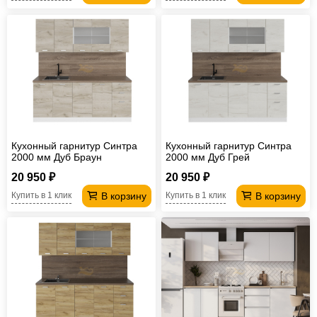
Кухонный гарнитур Синтра
Кухонный гарнитур Синтра
2000 мм Дуб Браун
2000 мм Дуб Грей
20 950 ₽
20 950 ₽
В корзину
В корзину
Купить в 1 клик
Купить в 1 клик