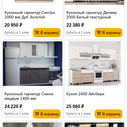
Кухонный гарнитур Синтра
Кухонный гарнитур Денвер
2000 мм Дуб Золотой
2000 Белый текстурный
20 950 ₽
22 380 ₽
В корзину
В корзину
Купить в 1 клик
Купить в 1 клик
Кухонный гарнитур Сиена
Кухня 2400 Айсбери
медиум 1400 мм
24 220 ₽
25 060 ₽
В корзину
В корзину
Купить в 1 клик
Купить в 1 клик