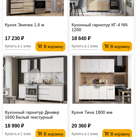
Кухня Энигма 1,6 м
Кухонный гарнитур КГ-4 NN
1200
17 230 ₽
18 640 ₽
В корзину
В корзину
Купить в 1 клик
Купить в 1 клик
Кухонный гарнитур Денвер
Кухня Тина 1800 мм
1600 Белый текстурный
18 990 ₽
20 360 ₽
В корзину
В корзину
Купить в 1 клик
Купить в 1 клик