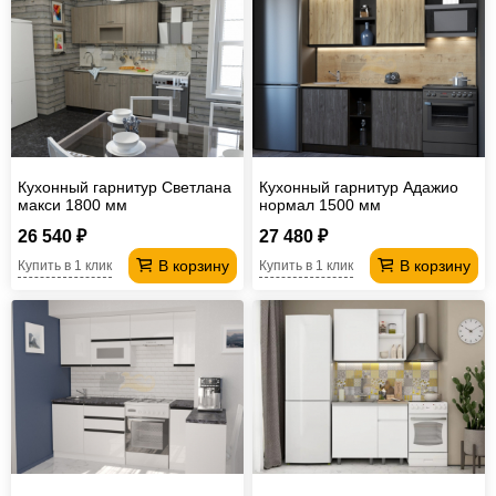
Кухонный гарнитур Светлана
Кухонный гарнитур Адажио
макси 1800 мм
нормал 1500 мм
26 540 ₽
27 480 ₽
В корзину
В корзину
Купить в 1 клик
Купить в 1 клик