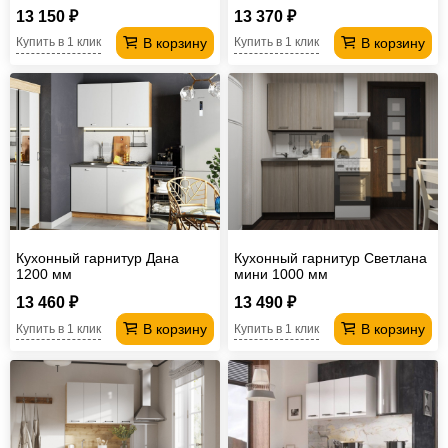
13 150 ₽
13 370 ₽
В корзину
В корзину
Купить в 1 клик
Купить в 1 клик
Кухонный гарнитур Дана
Кухонный гарнитур Светлана
1200 мм
мини 1000 мм
13 460 ₽
13 490 ₽
В корзину
В корзину
Купить в 1 клик
Купить в 1 клик